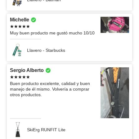
Michelle
Muy buen producto me gustó mucho 10/10
Llavero - Starbucks
Sergio Alberto
Buen producto excelente, calidad y buen
manejo de él mismo. Volvería a comprar
otros productos.
SkiErg RUNFIT Lite