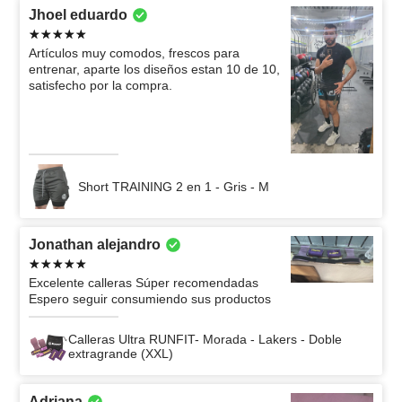
Jhoel eduardo
Artículos muy comodos, frescos para
entrenar, aparte los diseños estan 10 de 10,
satisfecho por la compra.
Short TRAINING 2 en 1 - Gris - M
Jonathan alejandro
Excelente calleras Súper recomendadas
Espero seguir consumiendo sus productos
Calleras Ultra RUNFIT- Morada - Lakers - Doble
extragrande (XXL)
Adriana