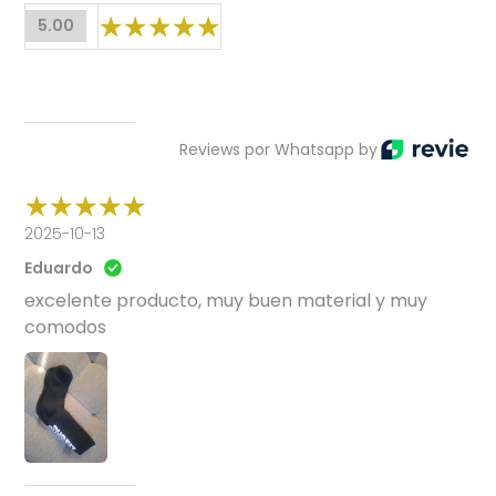
5.00
Reviews por Whatsapp by
2025-10-13
Eduardo
excelente producto, muy buen material y muy
comodos