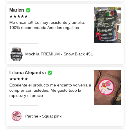
Marlen
Me encantó!! Es muy resistente y amplia,
100% recomendada Ame los regalitos
Mochila PREMIUM - Snow Black 45L
Liliana Alejandra
Excelente el producto me encantó volvería a
comprar con ustedes. Me gustó todo la
rapidez y el precio.
Parche - Squat pink