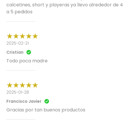
calcetines, short y playeras ya llevo alrededor de 4
a 5 pedidos
2025-02-21
Cristian
Todo poca madre
2025-01-28
Francisco Javier
Gracias por tan buenos productos