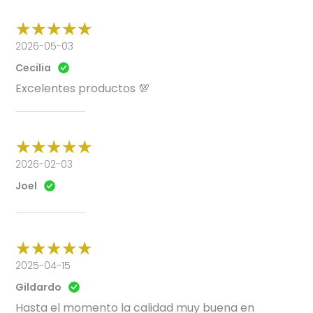
2026-05-03
Cecilia
Excelentes productos 💯
2026-02-03
Joel
2025-04-15
Gildardo
Hasta el momento la calidad muy buena en