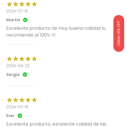
2024-07-15
Martin
¡Obtén 10% OFF!
Excelente producto de muy buena calidad lo
recomiendo al 100% !!!
2024-04-22
Sergio
2024-02-16
Ever
Excelente producto, excelente calidad de las