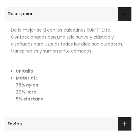
Descripcion
Da lo mejor de ti con los calcetines RUNFIT Elite.
Confeccionados con una tela suave y elástica y
diseñadas para usarlas todos los días, son duraderas,
transpirables y sumamente cómodas.
Unitalla
Material :
75% nylon
20% licra
5% elastano
Envíos