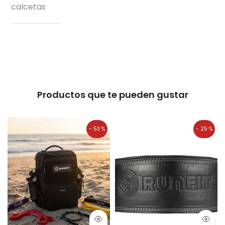
calcetas
Productos que te pueden gustar
- 53 %
- 25 %