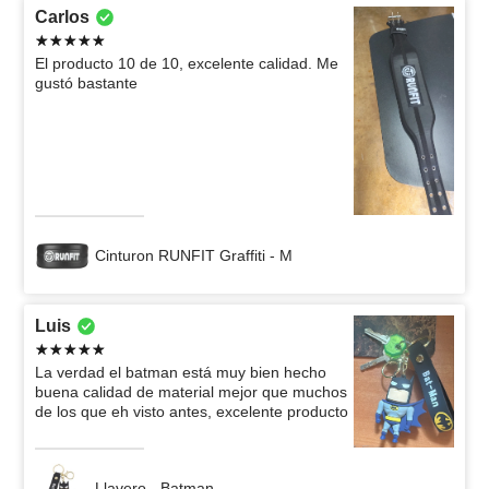
Carlos
El producto 10 de 10, excelente calidad. Me
gustó bastante
Cinturon RUNFIT Graffiti - M
Luis
La verdad el batman está muy bien hecho
buena calidad de material mejor que muchos
de los que eh visto antes, excelente producto
Llavero - Batman