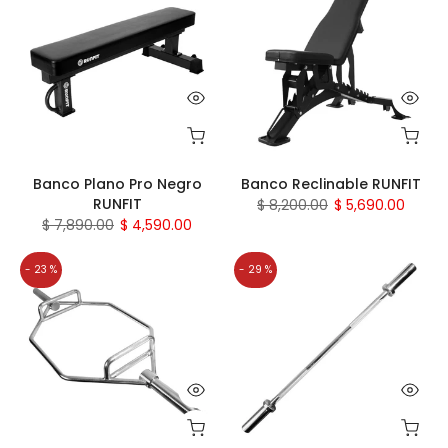
Banco Plano Pro Negro
Banco Reclinable RUNFIT
RUNFIT
$ 8,200.00
$ 5,690.00
$ 7,890.00
$ 4,590.00
- 23 %
- 29 %