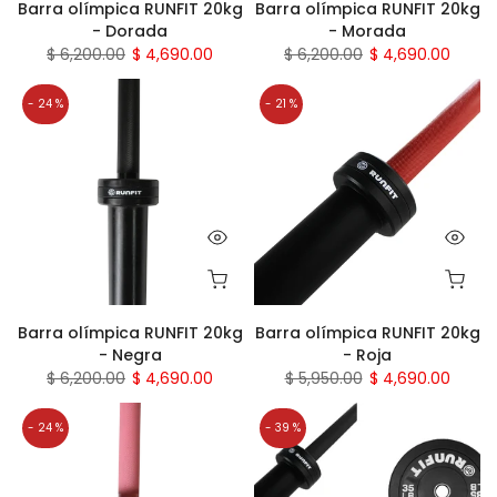
Barra olímpica RUNFIT 20kg
Barra olímpica RUNFIT 20kg
- Dorada
- Morada
$ 6,200.00
$ 4,690.00
$ 6,200.00
$ 4,690.00
- 24 %
- 21 %
Barra olímpica RUNFIT 20kg
Barra olímpica RUNFIT 20kg
- Negra
- Roja
$ 6,200.00
$ 4,690.00
$ 5,950.00
$ 4,690.00
- 24 %
- 39 %