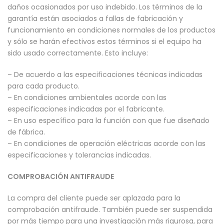
daños ocasionados por uso indebido. Los términos de la
garantía están asociados a fallas de fabricación y
funcionamiento en condiciones normales de los productos
y sólo se harán efectivos estos términos si el equipo ha
sido usado correctamente. Esto incluye:
– De acuerdo a las especificaciones técnicas indicadas
para cada producto.
– En condiciones ambientales acorde con las
especificaciones indicadas por el fabricante.
– En uso específico para la función con que fue diseñado
de fábrica.
– En condiciones de operación eléctricas acorde con las
especificaciones y tolerancias indicadas.
COMPROBACIÓN ANTIFRAUDE
La compra del cliente puede ser aplazada para la
comprobación antifraude. También puede ser suspendida
por más tiempo para una investigación más rigurosa, para