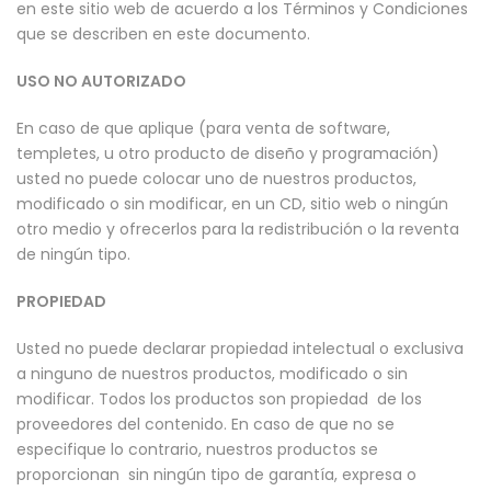
en este sitio web de acuerdo a los Términos y Condiciones
que se describen en este documento.
USO NO AUTORIZADO
En caso de que aplique (para venta de software,
templetes, u otro producto de diseño y programación)
usted no puede colocar uno de nuestros productos,
modificado o sin modificar, en un CD, sitio web o ningún
otro medio y ofrecerlos para la redistribución o la reventa
de ningún tipo.
PROPIEDAD
Usted no puede declarar propiedad intelectual o exclusiva
a ninguno de nuestros productos, modificado o sin
modificar. Todos los productos son propiedad de los
proveedores del contenido. En caso de que no se
especifique lo contrario, nuestros productos se
proporcionan sin ningún tipo de garantía, expresa o