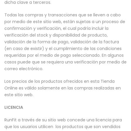
dicha clave a terceros.
Todas las compras y transacciones que se lleven a cabo
por medio de este sitio web, están sujetas a un proceso de
confirmación y verificación, el cual podría incluir la
verificación del stock y disponibilidad de producto,
validación de la forma de pago, validación de la factura
(en caso de existir) y el cumplimiento de las condiciones
requeridas por el medio de pago seleccionado. En algunos
casos puede que se requiera una verificación por medio de
correo electrónico.
Los precios de los productos ofrecidos en esta Tienda
Online es válido solamente en las compras realizadas en
este sitio web.
LICENCIA
RunFit a través de su sitio web concede una licencia para
que los usuarios utilicen los productos que son vendidos