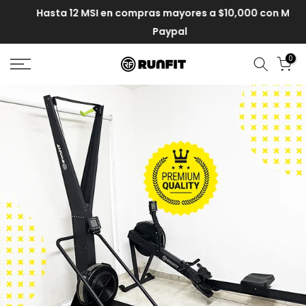
Hasta 12 MSI en compras mayores a $10,000 con MP y
Paypal
0