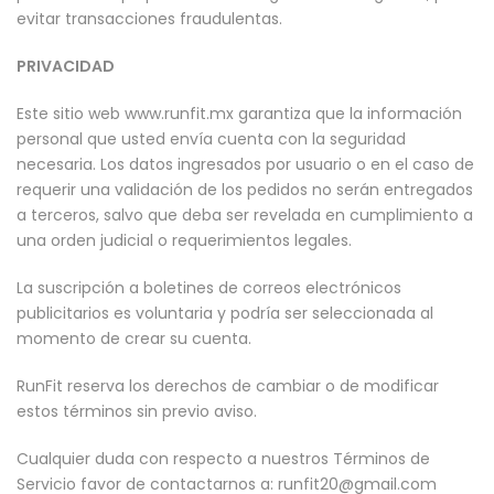
evitar transacciones fraudulentas.
PRIVACIDAD
Este sitio web www.runfit.mx garantiza que la información
personal que usted envía cuenta con la seguridad
necesaria. Los datos ingresados por usuario o en el caso de
requerir una validación de los pedidos no serán entregados
a terceros, salvo que deba ser revelada en cumplimiento a
una orden judicial o requerimientos legales.
La suscripción a boletines de correos electrónicos
publicitarios es voluntaria y podría ser seleccionada al
momento de crear su cuenta.
RunFit reserva los derechos de cambiar o de modificar
estos términos sin previo aviso.
Cualquier duda con respecto a nuestros Términos de
Servicio favor de contactarnos a: runfit20@gmail.com