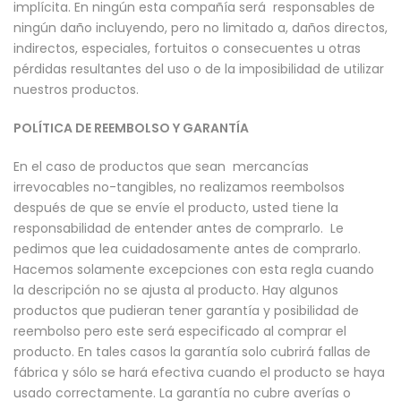
implícita. En ningún esta compañía será responsables de
ningún daño incluyendo, pero no limitado a, daños directos,
indirectos, especiales, fortuitos o consecuentes u otras
pérdidas resultantes del uso o de la imposibilidad de utilizar
nuestros productos.
POLÍTICA DE REEMBOLSO Y GARANTÍA
En el caso de productos que sean mercancías
irrevocables no-tangibles, no realizamos reembolsos
después de que se envíe el producto, usted tiene la
responsabilidad de entender antes de comprarlo. Le
pedimos que lea cuidadosamente antes de comprarlo.
Hacemos solamente excepciones con esta regla cuando
la descripción no se ajusta al producto. Hay algunos
productos que pudieran tener garantía y posibilidad de
reembolso pero este será especificado al comprar el
producto. En tales casos la garantía solo cubrirá fallas de
fábrica y sólo se hará efectiva cuando el producto se haya
usado correctamente. La garantía no cubre averías o