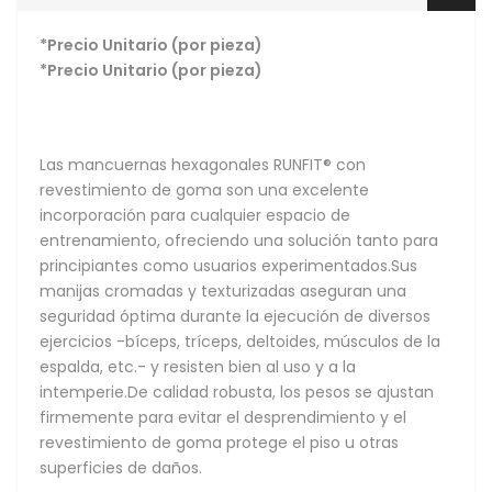
*Precio Unitario (por pieza)
*Precio Unitario (por pieza)
Las mancuernas hexagonales RUNFIT® con
revestimiento de goma son una excelente
incorporación para cualquier espacio de
entrenamiento, ofreciendo una solución tanto para
principiantes como usuarios experimentados.Sus
manijas cromadas y texturizadas aseguran una
seguridad óptima durante la ejecución de diversos
ejercicios -bíceps, tríceps, deltoides, músculos de la
espalda, etc.- y resisten bien al uso y a la
intemperie.De calidad robusta, los pesos se ajustan
firmemente para evitar el desprendimiento y el
revestimiento de goma protege el piso u otras
superficies de daños.