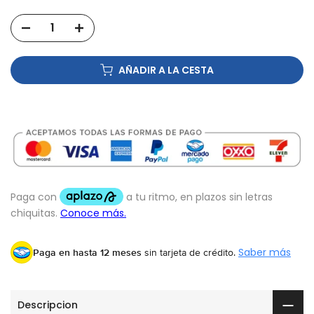
AÑADIR A LA CESTA
Paga en hasta 12 meses
sin tarjeta de crédito.
Saber más
Descripcion