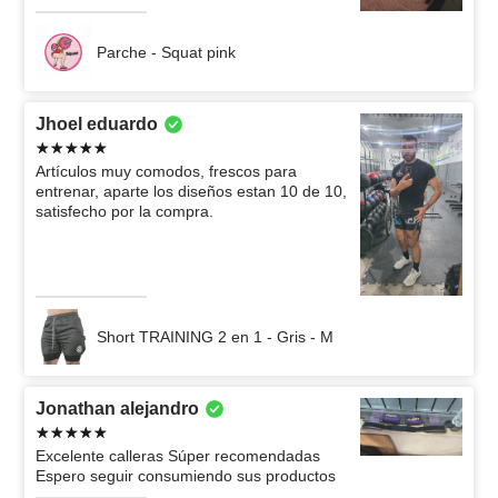
Parche - Squat pink
Jhoel eduardo
Artículos muy comodos, frescos para
entrenar, aparte los diseños estan 10 de 10,
satisfecho por la compra.
Short TRAINING 2 en 1 - Gris - M
Jonathan alejandro
Excelente calleras Súper recomendadas
Espero seguir consumiendo sus productos