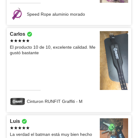
Speed Rope aluminio morado
Carlos
El producto 10 de 10, excelente calidad. Me
gustó bastante
Cinturon RUNFIT Graffiti - M
Luis
La verdad el batman está muy bien hecho