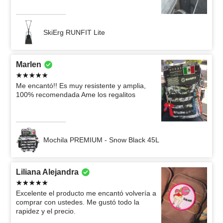
SkiErg RUNFIT Lite
Marlen
Me encantó!! Es muy resistente y amplia,
100% recomendada Ame los regalitos
Mochila PREMIUM - Snow Black 45L
Liliana Alejandra
Excelente el producto me encantó volvería a
comprar con ustedes. Me gustó todo la
rapidez y el precio.