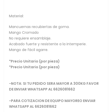
Material:
Mancuernas recubiertas de goma.
Mango Cromado
No requiere ensamblaje.
Acabado fuerte y resistente a la intemperie.
Mango de fácil agarre.
*Precio Unitario (por pieza)
*Precio Unitario (por pieza)
-NOTA: SI TU PEDIDO SERA MAYOR A 300KG FAVOR
DE ENVIAR WHATSAPP AL 6626081662
-PARA COTIZACION DE EQUIPO MAYOREO ENVIAR
WHATSAPP AL 6626081662