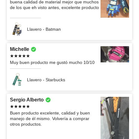
buena calidad de material mejor que muchos
de los que eh visto antes, excelente producto
Llavero - Batman
Michelle
Muy buen producto me gustó mucho 10/10
Llavero - Starbucks
Sergio Alberto
Buen producto excelente, calidad y buen
manejo de él mismo. Volvería a comprar
otros productos.