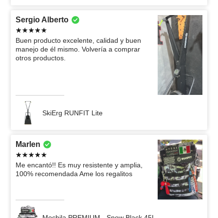
Sergio Alberto
Buen producto excelente, calidad y buen
manejo de él mismo. Volvería a comprar
otros productos.
SkiErg RUNFIT Lite
Marlen
Me encantó!! Es muy resistente y amplia,
100% recomendada Ame los regalitos
Mochila PREMIUM - Snow Black 45L