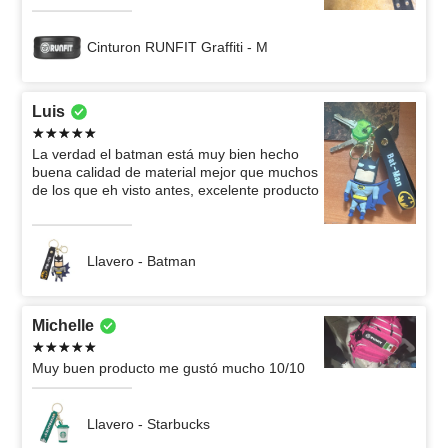
Cinturon RUNFIT Graffiti - M
Luis
La verdad el batman está muy bien hecho
buena calidad de material mejor que muchos
de los que eh visto antes, excelente producto
Llavero - Batman
Michelle
Muy buen producto me gustó mucho 10/10
Llavero - Starbucks