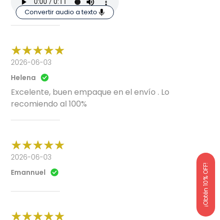
Convertir audio a texto
2026-06-03
Helena
Excelente, buen empaque en el envío . Lo
recomiendo al 100%
2026-06-03
¡Obtén 10% OFF!
Emannuel