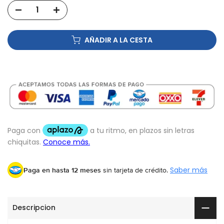
AÑADIR A LA CESTA
Paga en hasta 12 meses
sin tarjeta de crédito.
Saber más
Descripcion