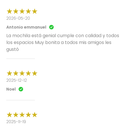
2026-05-20
Antonio emmanuel
La mochila está genial cumple con calidad y todos
los espacios Muy bonita a todos mis amigos les
gustó
2025-12-12
Noel
2025-11-19