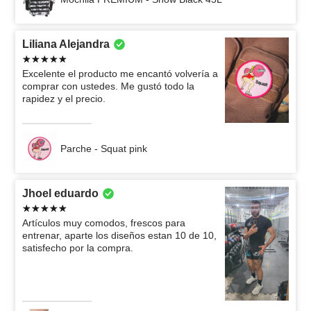
Liliana Alejandra
Excelente el producto me encantó volvería a
comprar con ustedes. Me gustó todo la
rapidez y el precio.
Parche - Squat pink
Jhoel eduardo
Artículos muy comodos, frescos para
entrenar, aparte los diseños estan 10 de 10,
satisfecho por la compra.