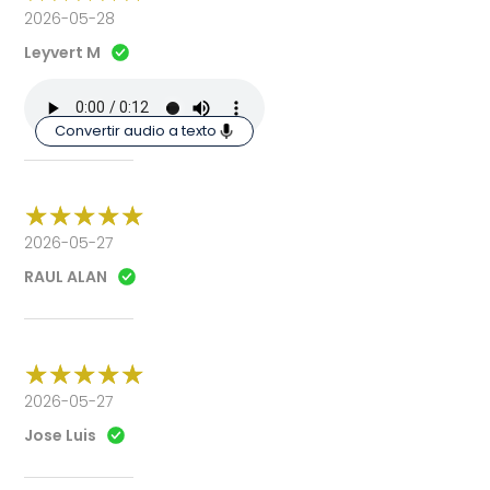
2026-05-28
Leyvert M
Convertir audio a texto
2026-05-27
RAUL ALAN
2026-05-27
Jose Luis