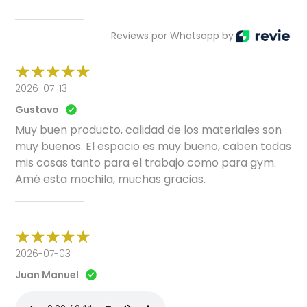
Reviews por Whatsapp by
2026-07-13
Gustavo
Muy buen producto, calidad de los materiales son
muy buenos. El espacio es muy bueno, caben todas
mis cosas tanto para el trabajo como para gym.
Amé esta mochila, muchas gracias.
2026-07-03
Juan Manuel