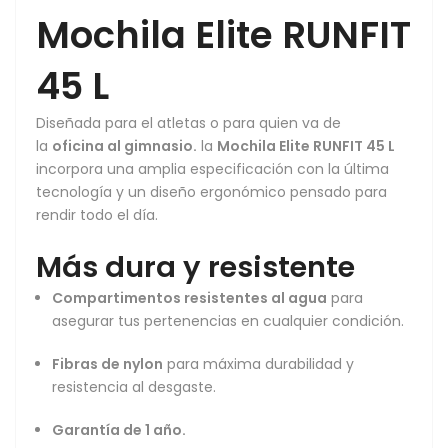
Mochila Elite RUNFIT
45 L
Diseñada para el atletas o para quien va de
la
oficina al gimnasio.
la
Mochila Elite RUNFIT 45 L
incorpora una amplia especificación con la última
tecnología y un diseño ergonómico pensado para
rendir todo el día.
Más dura y resistente
Compartimentos resistentes al agua
para
asegurar tus pertenencias en cualquier condición.
Fibras de nylon
para máxima durabilidad y
resistencia al desgaste.
Garantía de 1 año.