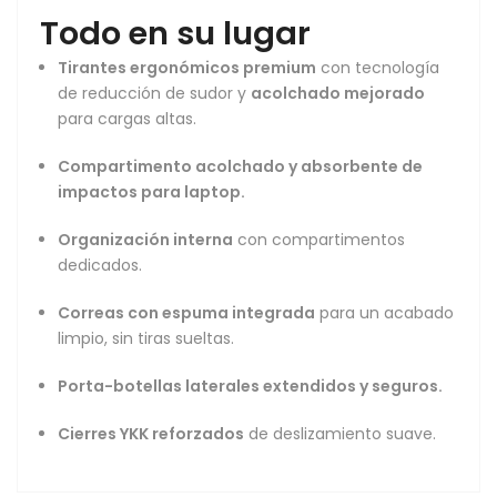
Todo en su lugar
Tirantes ergonómicos premium
con tecnología
de reducción de sudor y
acolchado mejorado
para cargas altas.
Compartimento acolchado y absorbente de
impactos para laptop.
Organización interna
con compartimentos
dedicados.
Correas con espuma integrada
para un acabado
limpio, sin tiras sueltas.
Porta-botellas laterales extendidos y seguros.
Cierres YKK reforzados
de deslizamiento suave.