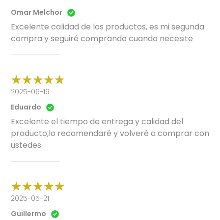
Omar Melchor
Excelente calidad de los productos, es mi segunda
compra y seguiré comprando cuando necesite
2025-06-19
Eduardo
Excelente el tiempo de entrega y calidad del
producto,lo recomendaré y volveré a comprar con
ustedes
2025-05-21
Guillermo