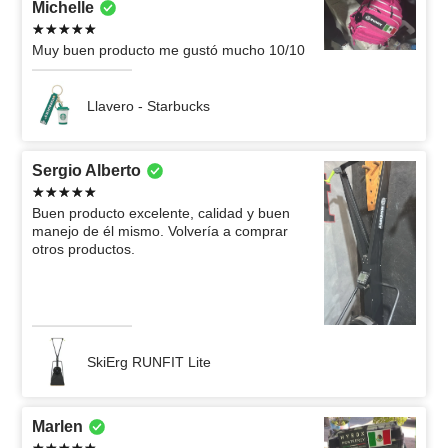
Michelle
Muy buen producto me gustó mucho 10/10
Llavero - Starbucks
Sergio Alberto
Buen producto excelente, calidad y buen
manejo de él mismo. Volvería a comprar
otros productos.
SkiErg RUNFIT Lite
Marlen