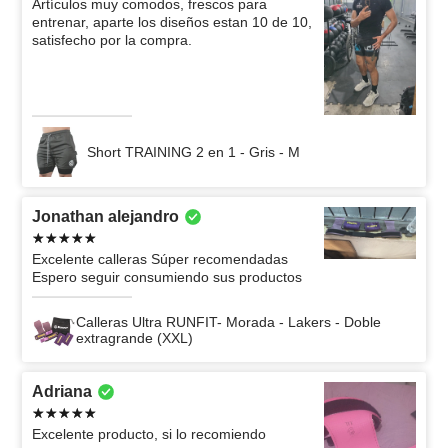
Artículos muy comodos, frescos para
entrenar, aparte los diseños estan 10 de 10,
satisfecho por la compra.
Short TRAINING 2 en 1 - Gris - M
Jonathan alejandro
Excelente calleras Súper recomendadas
Espero seguir consumiendo sus productos
Calleras Ultra RUNFIT- Morada - Lakers - Doble
extragrande (XXL)
Adriana
Excelente producto, si lo recomiendo