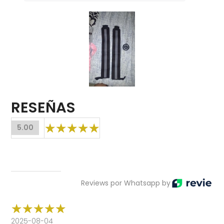
RESEÑAS
5.00
Reviews por Whatsapp by
2025-08-04