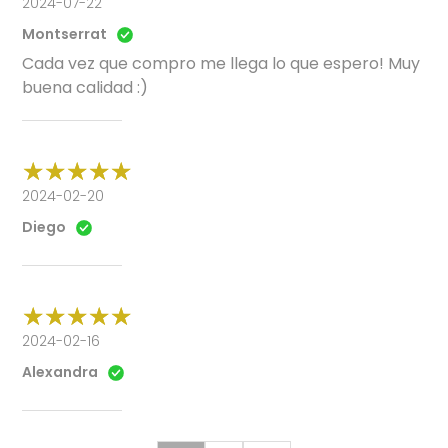
2024-07-22
Montserrat
Cada vez que compro me llega lo que espero! Muy
buena calidad :)
2024-02-20
Diego
2024-02-16
Alexandra