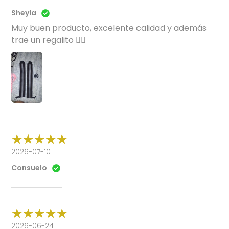
Sheyla
Muy buen producto, excelente calidad y además
trae un regalito 👌🏽
2026-07-10
Consuelo
2026-06-24