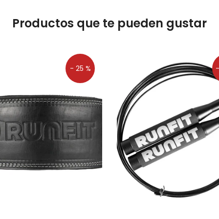
Productos que te pueden gustar
- 25 %