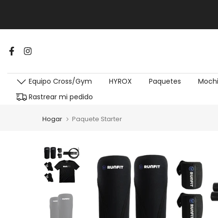
Equipo Cross/Gym
HYROX
Paquetes
Mochi
Rastrear mi pedido
Hogar
Paquete Starter