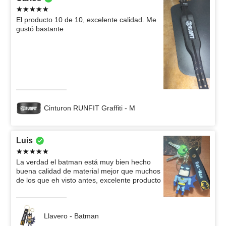
El producto 10 de 10, excelente calidad. Me
gustó bastante
Cinturon RUNFIT Graffiti - M
Luis
La verdad el batman está muy bien hecho
buena calidad de material mejor que muchos
de los que eh visto antes, excelente producto
Llavero - Batman