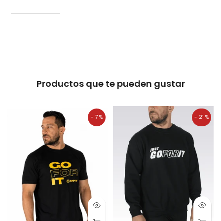
Productos que te pueden gustar
- 7 %
- 21 %