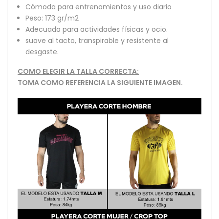
Cómoda para entrenamientos y uso diario
Peso: 173 gr/m2
Adecuada para actividades físicas y ocio.
suave al tacto, transpirable y resistente al
desgaste.
COMO ELEGIR LA TALLA CORRECTA:
TOMA COMO REFERENCIA LA SIGUIENTE IMAGEN.