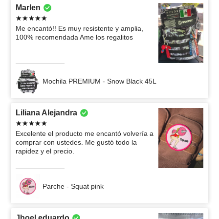
Marlen
Me encantó!! Es muy resistente y amplia,
100% recomendada Ame los regalitos
Mochila PREMIUM - Snow Black 45L
Liliana Alejandra
Excelente el producto me encantó volvería a
comprar con ustedes. Me gustó todo la
rapidez y el precio.
Parche - Squat pink
Jhoel eduardo