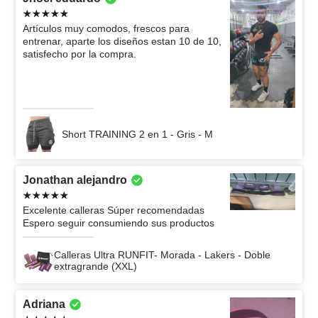
Artículos muy comodos, frescos para
entrenar, aparte los diseños estan 10 de 10,
satisfecho por la compra.
Short TRAINING 2 en 1 - Gris - M
Jonathan alejandro
Excelente calleras Súper recomendadas
Espero seguir consumiendo sus productos
Calleras Ultra RUNFIT- Morada - Lakers - Doble
extragrande (XXL)
Adriana