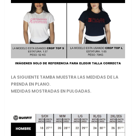
LA SIGUIENTE TAMBA MUESTRA LAS MEDIDAS DE LA
PRENDA EN PLANO.
MEDIDAS MOSTRADAS EN PULGADAS.