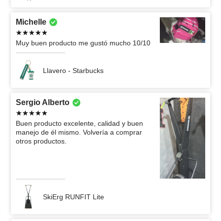
Michelle
Muy buen producto me gustó mucho 10/10
Llavero - Starbucks
Sergio Alberto
Buen producto excelente, calidad y buen
manejo de él mismo. Volvería a comprar
otros productos.
SkiErg RUNFIT Lite