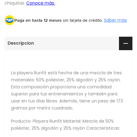
Paga en hasta 12 meses
sin tarjeta de crédito.
Saber más
Descripcion
La playera Runfit está hecha de una mezcla de tres
materiales: 50% poliéster, 25% algodón y 25% rayón.
Esta composición proporciona una comodidad
superior para tus entrenamientos y también para
usar en tus días libres. Además, tiene un peso de 173
gramos por metro cuadrado.
Producto: Playera Runfit Material: Mezcla de 50%
poliéster, 25% algodón y 25% rayón Características: