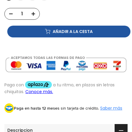
AÑADIR A LA CESTA
Paga en hasta 12 meses
sin tarjeta de crédito.
Saber más
Descripcion