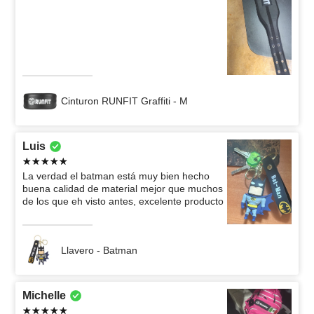
Cinturon RUNFIT Graffiti - M
Luis
La verdad el batman está muy bien hecho
buena calidad de material mejor que muchos
de los que eh visto antes, excelente producto
Llavero - Batman
Michelle