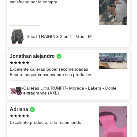
satisfecho por la compra.
Short TRAINING 2 en 1 - Gris - M
Jonathan alejandro
Excelente calleras Súper recomendadas
Espero seguir consumiendo sus productos
Calleras Ultra RUNFIT- Morada - Lakers - Doble
extragrande (XXL)
Adriana
Excelente producto, si lo recomiendo