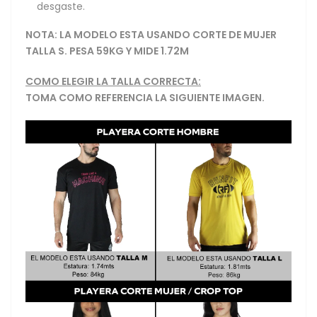
desgaste.
NOTA: LA MODELO ESTA USANDO CORTE DE MUJER
TALLA S. PESA 59KG Y MIDE 1.72M
COMO ELEGIR LA TALLA CORRECTA:
TOMA COMO REFERENCIA LA SIGUIENTE IMAGEN.