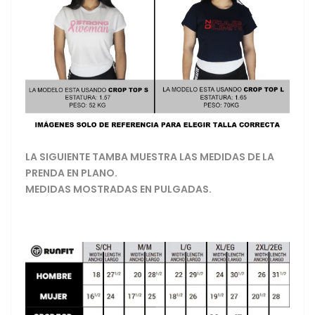
LA SIGUIENTE TAMBA MUESTRA LAS MEDIDAS DE LA
PRENDA EN PLANO.
MEDIDAS MOSTRADAS EN PULGADAS.