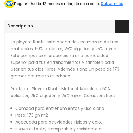
Paga en hasta 12 meses
sin tarjeta de crédito.
Saber más
Descripcion
La playera Runfit está hecha de una mezcla de tres
materiales: 50% poliéster, 25% algodón y 25% rayón.
Esta composición proporciona una comodidad
superior para tus entrenamientos y también para
usar en tus días libres. Además, tiene un peso de 173
gramos por metro cuadrado.
Producto: Playera Runfit Material: Mezcla de 50%
poliéster, 25% algodón y 25% rayón Características:
Cómoda para entrenamientos y uso diario
Peso: 173 gr/m2
Adecuada para actividades físicas y ocio.
suave al tacto, transpirable y resistente al