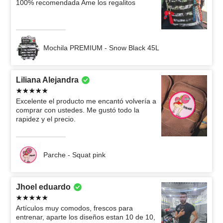
100% recomendada Ame los regalitos
Mochila PREMIUM - Snow Black 45L
Liliana Alejandra
Excelente el producto me encantó volvería a
comprar con ustedes. Me gustó todo la
rapidez y el precio.
Parche - Squat pink
Jhoel eduardo
Artículos muy comodos, frescos para
entrenar, aparte los diseños estan 10 de 10,