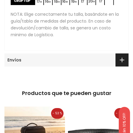
NOTA: Elige correctamente tu talla, basándote en la
guía/tabla de medidas del producto. En caso de
devolución/cambio de talla, se genera un costo
minimo de Logística.
Envíos
Productos que te pueden gustar
- 53 %
- 25 %
¡Obtén 10% OFF!