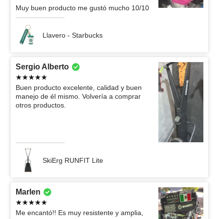
Muy buen producto me gustó mucho 10/10
Llavero - Starbucks
Sergio Alberto
Buen producto excelente, calidad y buen
manejo de él mismo. Volvería a comprar
otros productos.
SkiErg RUNFIT Lite
Marlen
Me encantó!! Es muy resistente y amplia,