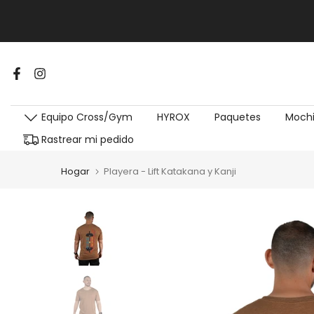
Equipo Cross/Gym
HYROX
Paquetes
Mochi
Rastrear mi pedido
Hogar
Playera - Lift Katakana y Kanji