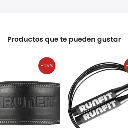
Productos que te pueden gustar
- 25 %