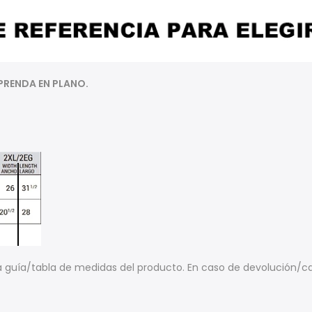
PRENDA EN PLANO.
la guía/tabla de medidas del producto. En caso de devolución/c