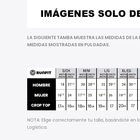
LA SIGUIENTE TAMBA MUESTRA LAS MEDIDAS DE LA 
MEDIDAS MOSTRADAS EN PULGADAS.
NOTA: Elige correctamente tu talla, basándote en 
Logística.