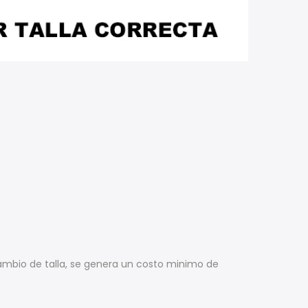
ambio de talla, se genera un costo minimo de