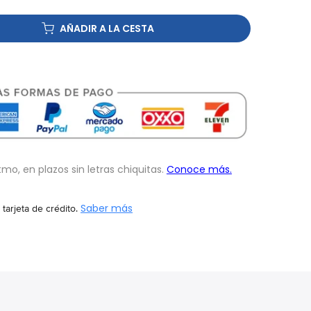
AÑADIR A LA CESTA
 tarjeta de crédito.
Saber más