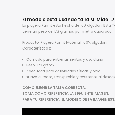
El modelo esta usando talla M. Mide 1.
La playera Runfit está hecha de 100 algodon. Esta 
tiene un peso de 173 gramos por metro cuadrado.
Producto: Playera Runfit Material: 100% algodon
Características:
Cómoda para entrenamientos y uso diario
Peso: 173 gr/m2
Adecuada para actividades físicas y ocio.
suave al tacto, transpirable y resistente al desgas
COMO ELEGIR LA TALLA CORRECTA:
TOMA COMO REFERENCIA LA SIGUIENTE IMAGEN.
PARA TU REFERENCIA, EL MODELO DE LA IMAGEN EST