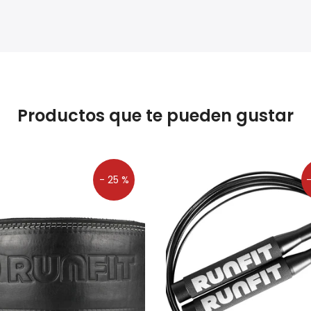
Productos que te pueden gustar
- 25 %