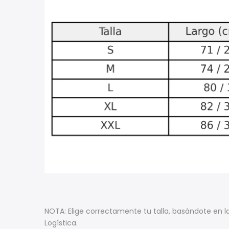
NOTA: Elige correctamente tu talla, basándote en 
Logística.