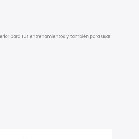
erior para tus entrenamientos y también para usar