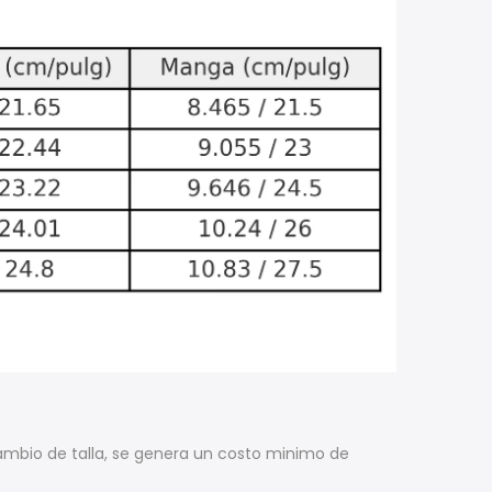
ambio de talla, se genera un costo minimo de