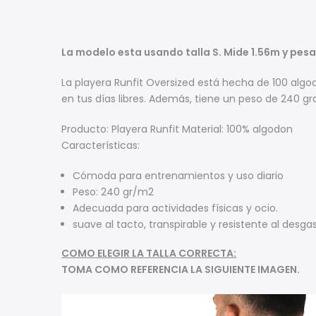
La modelo esta usando talla S. Mide 1.56m y pes
La playera Runfit Oversized está hecha de 100 al
en tus días libres. Además, tiene un peso de 240 
Producto: Playera Runfit Material: 100% algodon
Características:
Cómoda para entrenamientos y uso diario
Peso: 240 gr/m2
Adecuada para actividades físicas y ocio.
suave al tacto, transpirable y resistente al desgas
COMO ELEGIR LA TALLA CORRECTA:
TOMA COMO REFERENCIA LA SIGUIENTE IMAGEN.