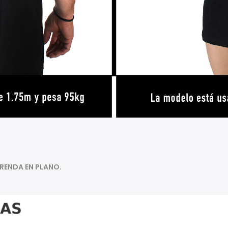
PRENDA EN PLANO.