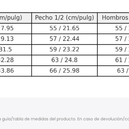
la guía/tabla de medidas del producto. En caso de devolución/c