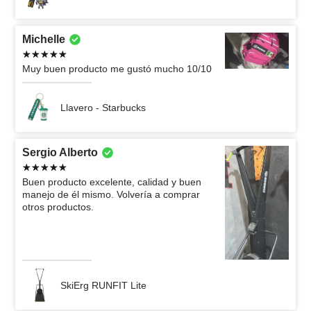
Michelle
Muy buen producto me gustó mucho 10/10
Llavero - Starbucks
Sergio Alberto
Buen producto excelente, calidad y buen
manejo de él mismo. Volvería a comprar
otros productos.
SkiErg RUNFIT Lite