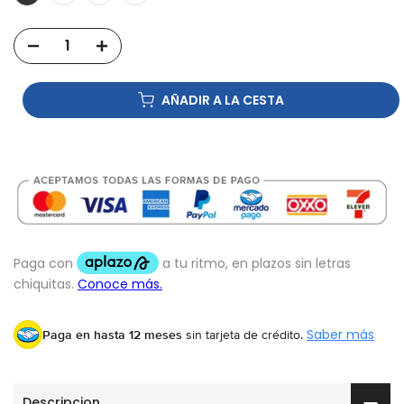
AÑADIR A LA CESTA
Paga en hasta 12 meses
sin tarjeta de crédito.
Saber más
Descripcion