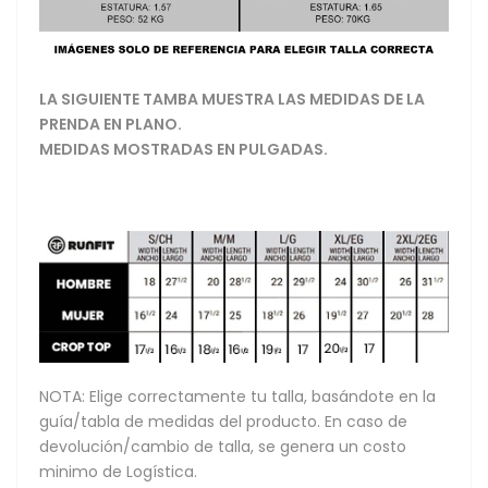
LA SIGUIENTE TAMBA MUESTRA LAS MEDIDAS DE LA
PRENDA EN PLANO.
MEDIDAS MOSTRADAS EN PULGADAS.
NOTA: Elige correctamente tu talla, basándote en la
guía/tabla de medidas del producto. En caso de
devolución/cambio de talla, se genera un costo
minimo de Logística.