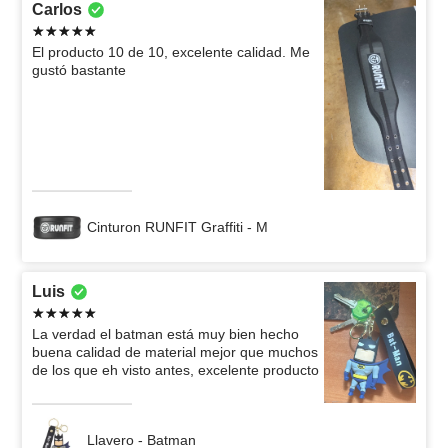
Carlos
El producto 10 de 10, excelente calidad. Me
gustó bastante
Cinturon RUNFIT Graffiti - M
Luis
La verdad el batman está muy bien hecho
buena calidad de material mejor que muchos
de los que eh visto antes, excelente producto
Llavero - Batman