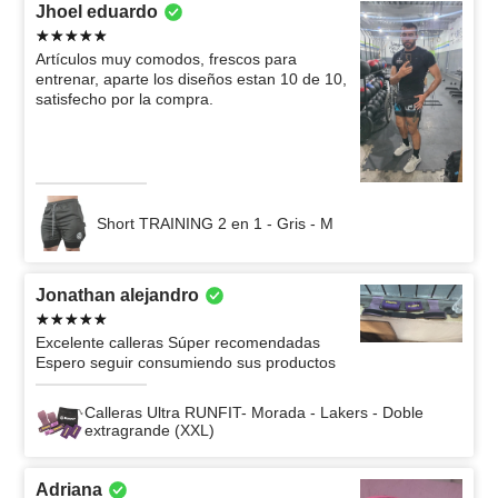
Jhoel eduardo
Artículos muy comodos, frescos para
entrenar, aparte los diseños estan 10 de 10,
satisfecho por la compra.
Short TRAINING 2 en 1 - Gris - M
Jonathan alejandro
Excelente calleras Súper recomendadas
Espero seguir consumiendo sus productos
Calleras Ultra RUNFIT- Morada - Lakers - Doble
extragrande (XXL)
Adriana