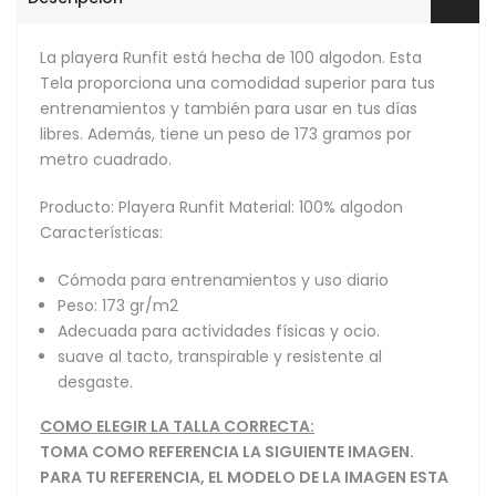
La playera Runfit está hecha de 100 algodon. Esta
Tela proporciona una comodidad superior para tus
entrenamientos y también para usar en tus días
libres. Además, tiene un peso de 173 gramos por
metro cuadrado.
Producto: Playera Runfit Material: 100% algodon
Características:
Cómoda para entrenamientos y uso diario
Peso: 173 gr/m2
Adecuada para actividades físicas y ocio.
suave al tacto, transpirable y resistente al
desgaste.
COMO ELEGIR LA TALLA CORRECTA:
TOMA COMO REFERENCIA LA SIGUIENTE IMAGEN.
PARA TU REFERENCIA, EL MODELO DE LA IMAGEN ESTA