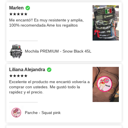
Marlen
Me encantó!! Es muy resistente y amplia,
100% recomendada Ame los regalitos
Mochila PREMIUM - Snow Black 45L
Liliana Alejandra
Excelente el producto me encantó volvería a
comprar con ustedes. Me gustó todo la
rapidez y el precio.
Parche - Squat pink