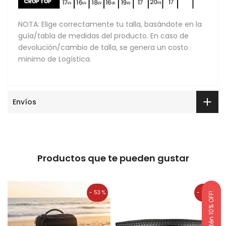
NOTA: Elige correctamente tu talla, basándote en la
guía/tabla de medidas del producto. En caso de
devolución/cambio de talla, se genera un costo
minimo de Logística.
Envíos
Productos que te pueden gustar
- 53 %
- 25 %
¡Obtén 10% OFF!