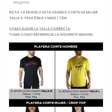
desgaste.
NOTA: LA MODELO ESTA USANDO CORTE DE MUJER
TALLA S. PESA 59KG Y MIDE 1.72M
COMO ELEGIR LA TALLA CORRECTA:
TOMA COMO REFERENCIA LA SIGUIENTE IMAGEN.