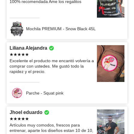
100% recomendada Ame los regalitos
Mochila PREMIUM - Snow Black 45L
Liliana Alejandra
Excelente el producto me encantó volvería a
comprar con ustedes. Me gustó todo la
rapidez y el precio.
Parche - Squat pink
Jhoel eduardo
Artículos muy comodos, frescos para
entrenar, aparte los diseños estan 10 de 10,