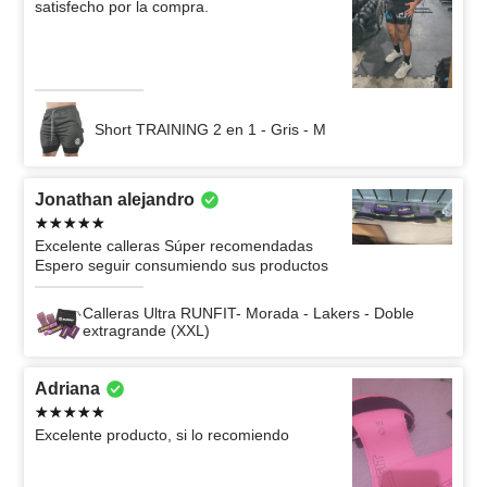
satisfecho por la compra.
Short TRAINING 2 en 1 - Gris - M
Jonathan alejandro
Excelente calleras Súper recomendadas
Espero seguir consumiendo sus productos
Calleras Ultra RUNFIT- Morada - Lakers - Doble
extragrande (XXL)
Adriana
Excelente producto, si lo recomiendo