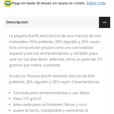
Paga en hasta 12 meses
sin tarjeta de crédito.
Saber más
Descripcion
La playera Runfit está hecha de una mezcla de tres
materiales: 50% poliéster, 25% algodón y 25% rayón.
Esta composición proporciona una comodidad
superior para tus entrenamientos y también para
usar en tus días libres. Además, tiene un peso de 173
gramos por metro cuadrado.
Producto: Playera Runfit Material: Mezcla de 50%
poliéster, 25% algodón y 25% rayón Características:
Cómoda para entrenamientos y uso diario
Peso: 173 gr/m2
Adecuada para actividades físicas y ocio.
suave al tacto, transpirable y resistente al