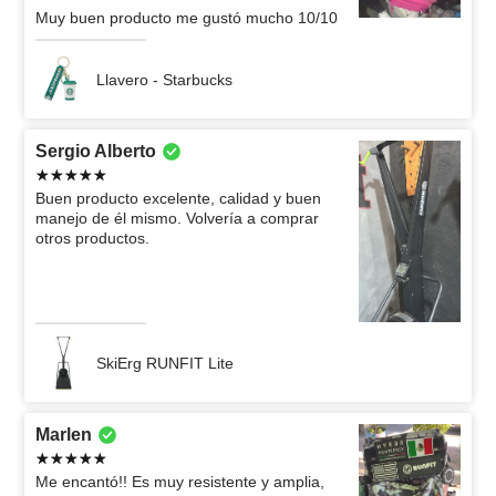
Muy buen producto me gustó mucho 10/10
Llavero - Starbucks
Sergio Alberto
Buen producto excelente, calidad y buen
manejo de él mismo. Volvería a comprar
otros productos.
SkiErg RUNFIT Lite
Marlen
Me encantó!! Es muy resistente y amplia,