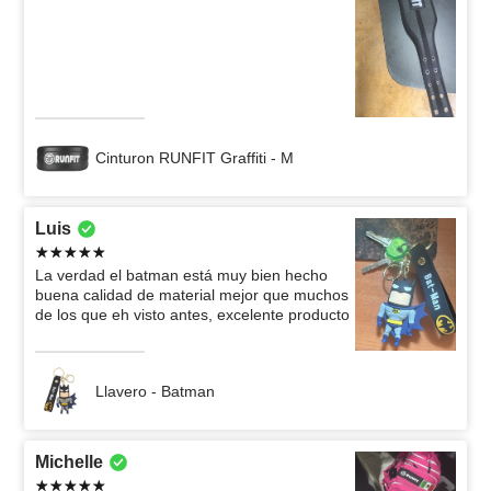
Cinturon RUNFIT Graffiti - M
Luis
La verdad el batman está muy bien hecho
buena calidad de material mejor que muchos
de los que eh visto antes, excelente producto
Llavero - Batman
Michelle