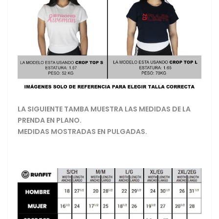
LA SIGUIENTE TAMBA MUESTRA LAS MEDIDAS DE LA
PRENDA EN PLANO.
MEDIDAS MOSTRADAS EN PULGADAS.