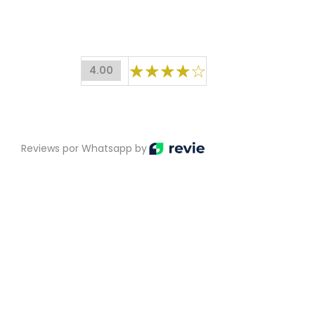
4.00
Reviews por Whatsapp by