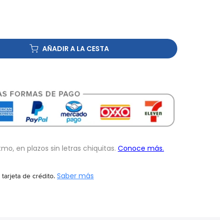
AÑADIR A LA CESTA
 tarjeta de crédito.
Saber más