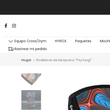
Equipo Cross/Gym
HYROX
Paquetes
Mochi
Rastrear mi pedido
Hogar
Rodilleras de Neopreno "Psy fungi"