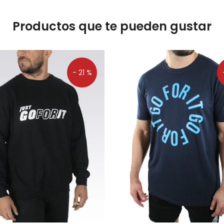
Productos que te pueden gustar
- 21 %