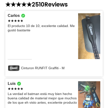
2510
Reviews
Carlos
El producto 10 de 10, excelente calidad. Me
gustó bastante
Cinturon RUNFIT Graffiti - M
Luis
La verdad el batman está muy bien hecho
buena calidad de material mejor que muchos
de los que eh visto antes, excelente producto