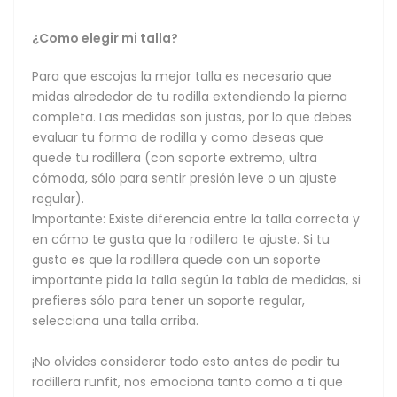
¿Como elegir mi talla?
Para que escojas la mejor talla es necesario que
midas alrededor de tu rodilla extendiendo la pierna
completa. Las medidas son justas, por lo que debes
evaluar tu forma de rodilla y como deseas que
quede tu rodillera (con soporte extremo, ultra
cómoda, sólo para sentir presión leve o un ajuste
regular).
Importante: Existe diferencia entre la talla correcta y
en cómo te gusta que la rodillera te ajuste. Si tu
gusto es que la rodillera quede con un soporte
importante pida la talla según la tabla de medidas, si
prefieres sólo para tener un soporte regular,
selecciona una talla arriba.
¡No olvides considerar todo esto antes de pedir tu
rodillera runfit, nos emociona tanto como a ti que