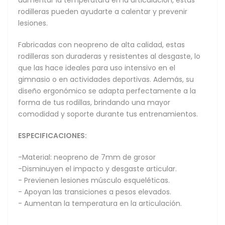
rodilleras pueden ayudarte a calentar y prevenir
lesiones.
Fabricadas con neopreno de alta calidad, estas
rodilleras son duraderas y resistentes al desgaste, lo
que las hace ideales para uso intensivo en el
gimnasio o en actividades deportivas. Además, su
diseño ergonómico se adapta perfectamente a la
forma de tus rodillas, brindando una mayor
comodidad y soporte durante tus entrenamientos.
ESPECIFICACIONES:
-Material: neopreno de 7mm de grosor
-Disminuyen el impacto y desgaste articular.
- Previenen lesiones músculo esqueléticas.
- Apoyan las transiciones a pesos elevados.
- Aumentan la temperatura en la articulación.