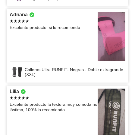
Adriana
Excelente producto, si lo recomiendo
Calleras Ultra RUNFIT- Negras - Doble extragrande
(XXL)
Lilia
Excelente producto,la textura muy comoda no
lástima, 100% lo recomiendo