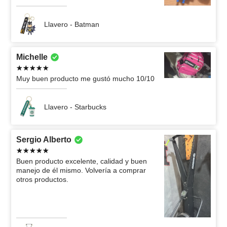
Llavero - Batman
Michelle
Muy buen producto me gustó mucho 10/10
Llavero - Starbucks
Sergio Alberto
Buen producto excelente, calidad y buen
manejo de él mismo. Volvería a comprar
otros productos.