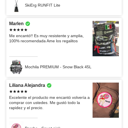
SkiErg RUNFIT Lite
Marlen
Me encantó!! Es muy resistente y amplia,
100% recomendada Ame los regalitos
Mochila PREMIUM - Snow Black 45L
Liliana Alejandra
Excelente el producto me encantó volvería a
comprar con ustedes. Me gustó todo la
rapidez y el precio.