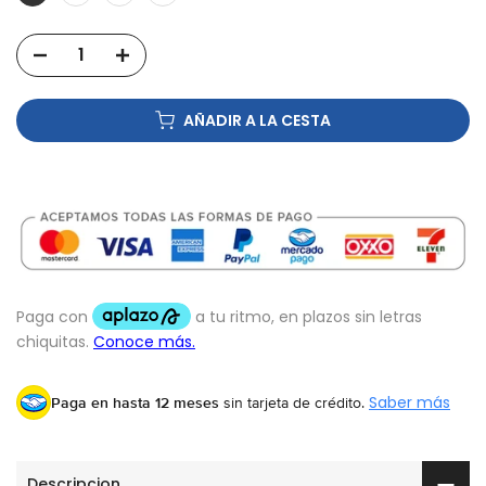
AÑADIR A LA CESTA
Paga en hasta 12 meses
sin tarjeta de crédito.
Saber más
Descripcion