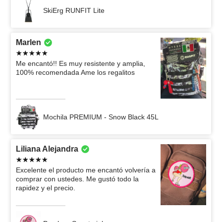
SkiErg RUNFIT Lite
Marlen
Me encantó!! Es muy resistente y amplia,
100% recomendada Ame los regalitos
Mochila PREMIUM - Snow Black 45L
Liliana Alejandra
Excelente el producto me encantó volvería a
comprar con ustedes. Me gustó todo la
rapidez y el precio.