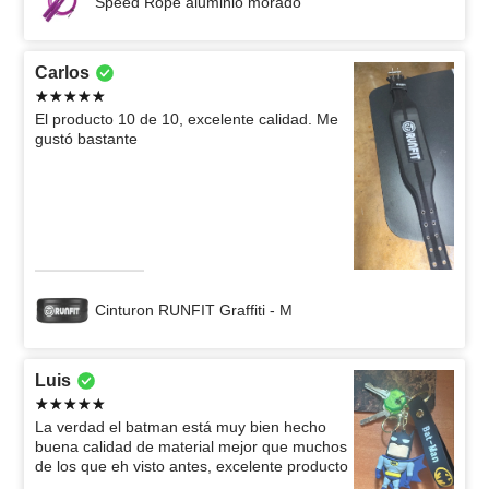
Speed Rope aluminio morado
Carlos
El producto 10 de 10, excelente calidad. Me
gustó bastante
Cinturon RUNFIT Graffiti - M
Luis
La verdad el batman está muy bien hecho
buena calidad de material mejor que muchos
de los que eh visto antes, excelente producto