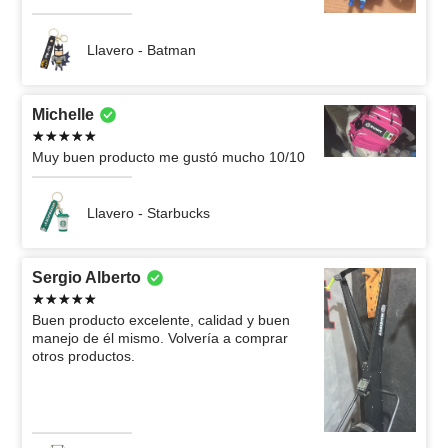
Llavero - Batman
Michelle
Muy buen producto me gustó mucho 10/10
Llavero - Starbucks
Sergio Alberto
Buen producto excelente, calidad y buen
manejo de él mismo. Volvería a comprar
otros productos.