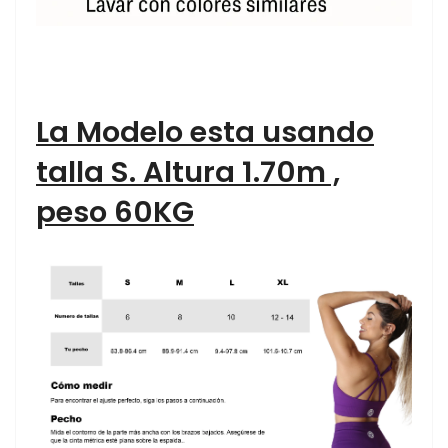
La Modelo esta usando
talla S. Altura 1.70m ,
peso 60KG