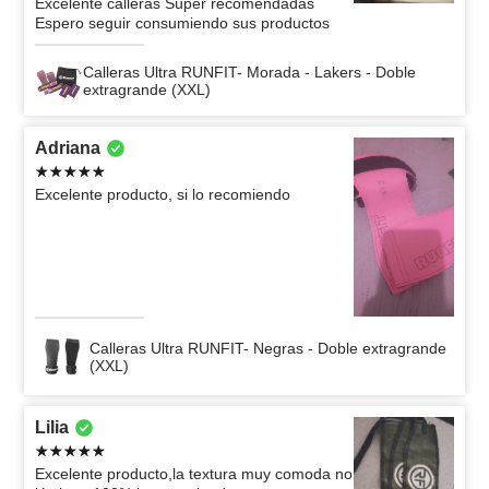
Excelente calleras Súper recomendadas
Espero seguir consumiendo sus productos
Calleras Ultra RUNFIT- Morada - Lakers - Doble
extragrande (XXL)
Adriana
Excelente producto, si lo recomiendo
Calleras Ultra RUNFIT- Negras - Doble extragrande
(XXL)
Lilia
Excelente producto,la textura muy comoda no