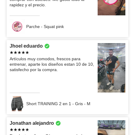
rapidez y el precio.
Parche - Squat pink
Jhoel eduardo
Artículos muy comodos, frescos para
entrenar, aparte los diseños estan 10 de 10,
satisfecho por la compra.
Short TRAINING 2 en 1 - Gris - M
Jonathan alejandro