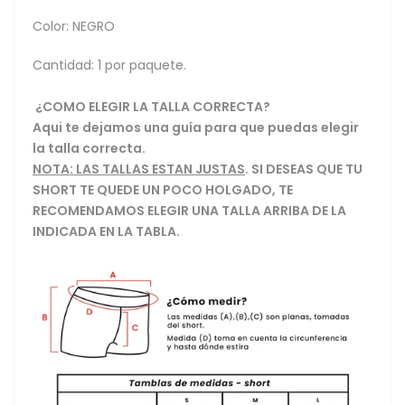
Color: NEGRO
Cantidad: 1 por paquete.
¿COMO ELEGIR LA TALLA CORRECTA?
Aqui te dejamos una guía para que puedas elegir
la talla correcta.
NOTA: LAS TALLAS ESTAN JUSTAS
. SI DESEAS QUE TU
SHORT TE QUEDE UN POCO HOLGADO, TE
RECOMENDAMOS ELEGIR UNA TALLA ARRIBA DE LA
INDICADA EN LA TABLA.