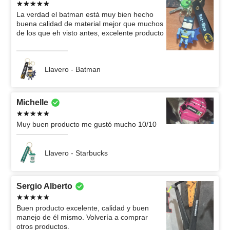
La verdad el batman está muy bien hecho
buena calidad de material mejor que muchos
de los que eh visto antes, excelente producto
Llavero - Batman
Michelle
Muy buen producto me gustó mucho 10/10
Llavero - Starbucks
Sergio Alberto
Buen producto excelente, calidad y buen
manejo de él mismo. Volvería a comprar
otros productos.