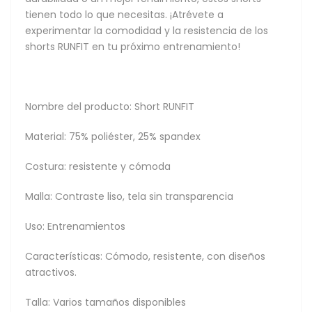
tienen todo lo que necesitas. ¡Atrévete a
experimentar la comodidad y la resistencia de los
shorts RUNFIT en tu próximo entrenamiento!
Nombre del producto: Short RUNFIT
Material: 75% poliéster, 25% spandex
Costura: resistente y cómoda
Malla: Contraste liso, tela sin transparencia
Uso: Entrenamientos
Características: Cómodo, resistente, con diseños
atractivos.
Talla: Varios tamaños disponibles