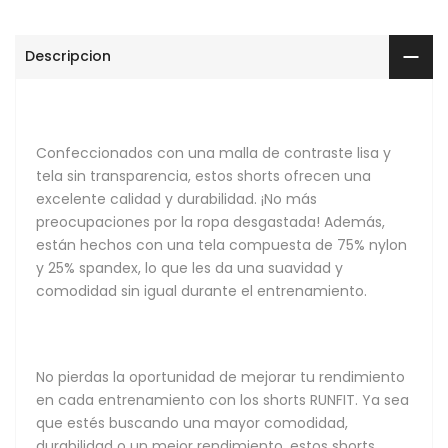
Descripcion
Confeccionados con una malla de contraste lisa y
tela sin transparencia, estos shorts ofrecen una
excelente calidad y durabilidad. ¡No más
preocupaciones por la ropa desgastada! Además,
están hechos con una tela compuesta de 75% nylon
y 25% spandex, lo que les da una suavidad y
comodidad sin igual durante el entrenamiento.
No pierdas la oportunidad de mejorar tu rendimiento
en cada entrenamiento con los shorts RUNFIT. Ya sea
que estés buscando una mayor comodidad,
durabilidad o un mejor rendimiento, estos shorts