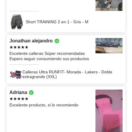
Short TRAINING 2 en 1 - Gris - M
Jonathan alejandro
Excelente calleras Súper recomendadas
Espero seguir consumiendo sus productos
Calleras Ultra RUNFIT- Morada - Lakers - Doble
extragrande (XXL)
Adriana
Excelente producto, si lo recomiendo