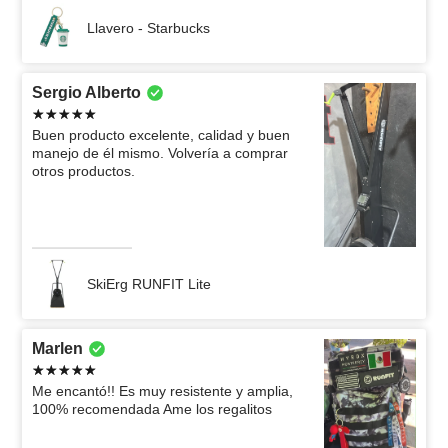
Llavero - Starbucks
Sergio Alberto
Buen producto excelente, calidad y buen
manejo de él mismo. Volvería a comprar
otros productos.
SkiErg RUNFIT Lite
Marlen
Me encantó!! Es muy resistente y amplia,
100% recomendada Ame los regalitos