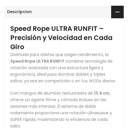
Descripcion
Speed Rope ULTRA RUNFIT –
Precisión y Velocidad en Cada
Giro
Diseñada para atletas que exigen rendimiento, la
Speed Rope ULTRA RUNFIT
combina tecnología de
rotación avanzada con una estructura ligera y
ergonómica, ideal para dominar dobles y triples
saltos, ya sea en competición o en tus WODs diarios.
Con mangos de aluminio texturizados de
13.4 cm
,
ofrece un agarre firme y cómodo incluso en las
sesiones más intensas. El sistema de doble
rodamiento proporciona una rotación ultrasuave y
SUPER rápida, maximizando la eficiencia de cada
salto.