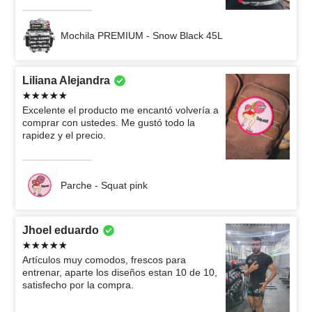
Mochila PREMIUM - Snow Black 45L
Liliana Alejandra
Excelente el producto me encantó volvería a
comprar con ustedes. Me gustó todo la
rapidez y el precio.
Parche - Squat pink
Jhoel eduardo
Artículos muy comodos, frescos para
entrenar, aparte los diseños estan 10 de 10,
satisfecho por la compra.