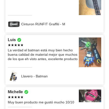
Cinturon RUNFIT Graffiti - M
Luis
La verdad el batman está muy bien hecho
buena calidad de material mejor que muchos
de los que eh visto antes, excelente producto
Llavero - Batman
Michelle
Muy buen producto me gustó mucho 10/10