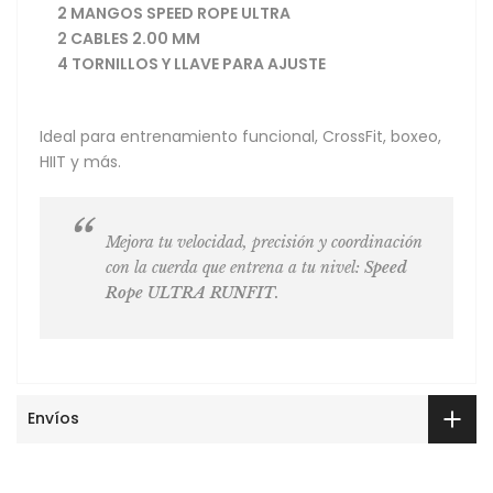
2 MANGOS SPEED ROPE ULTRA
2 CABLES 2.00 MM
4 TORNILLOS Y LLAVE PARA AJUSTE
Ideal para entrenamiento funcional, CrossFit, boxeo,
HIIT y más.
Mejora tu velocidad, precisión y coordinación
con la cuerda que entrena a tu nivel:
Speed
Rope ULTRA RUNFIT
.
Envíos