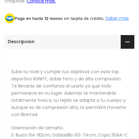
Paga en hasta 12 meses
sin tarjeta de crédito.
Saber más
Descripcion
Sube tu nivel y
cumple
tus objetivos con este top
deportivo RUNFIT, doble forro y de alta compresión.
Te llenarás de confianza al usarlo ya que todo
permanece en su lugar. Además te mantendrás
totalmente fresca, su tejido se adapta a tu cuerpo y
aunque es de compresión alta, te permitirá moverte
con libertad.
Orientación de tamaño:
S: Busto 64-82cm, Dobladillo 60-74cm, Copa 30AA-C