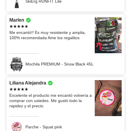
SkiErg RUNFIT Lite
Marlen
Me encantó!! Es muy resistente y amplia,
100% recomendada Ame los regalitos
Mochila PREMIUM - Snow Black 45L
Liliana Alejandra
Excelente el producto me encantó volvería a
comprar con ustedes. Me gustó todo la
rapidez y el precio.
Parche - Squat pink