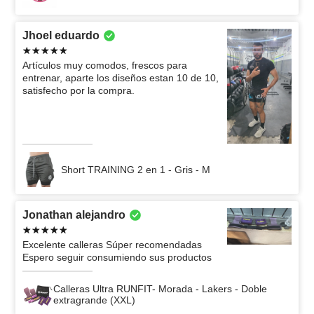
Jhoel eduardo
Artículos muy comodos, frescos para
entrenar, aparte los diseños estan 10 de 10,
satisfecho por la compra.
Short TRAINING 2 en 1 - Gris - M
Jonathan alejandro
Excelente calleras Súper recomendadas
Espero seguir consumiendo sus productos
Calleras Ultra RUNFIT- Morada - Lakers - Doble
extragrande (XXL)