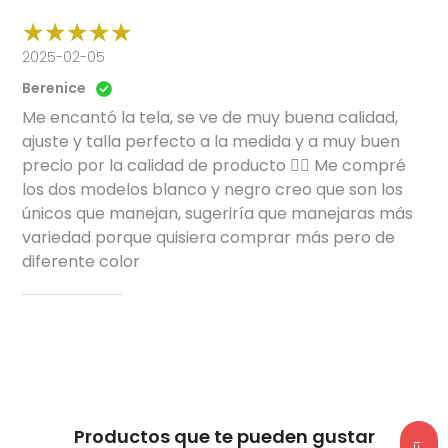
2025-02-05
Berenice
Me encantó la tela, se ve de muy buena calidad,
ajuste y talla perfecto a la medida y a muy buen
precio por la calidad de producto 👍🏼 Me compré
los dos modelos blanco y negro creo que son los
únicos que manejan, sugeriría que manejaras más
variedad porque quisiera comprar más pero de
diferente color
Productos que te pueden gustar