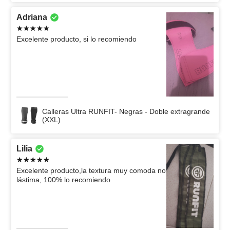
Adriana
Excelente producto, si lo recomiendo
Calleras Ultra RUNFIT- Negras - Doble extragrande
(XXL)
Lilia
Excelente producto,la textura muy comoda no
lástima, 100% lo recomiendo