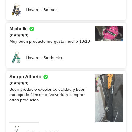
Llavero - Batman
Michelle
Muy buen producto me gustó mucho 10/10
Llavero - Starbucks
Sergio Alberto
Buen producto excelente, calidad y buen
manejo de él mismo. Volvería a comprar
otros productos.