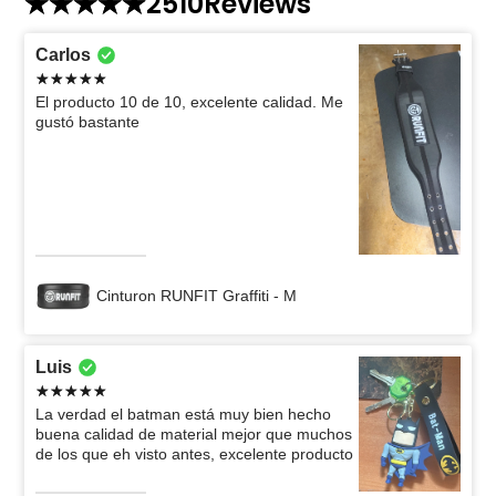
2510
Reviews
Carlos
El producto 10 de 10, excelente calidad. Me
gustó bastante
Cinturon RUNFIT Graffiti - M
Luis
La verdad el batman está muy bien hecho
buena calidad de material mejor que muchos
de los que eh visto antes, excelente producto