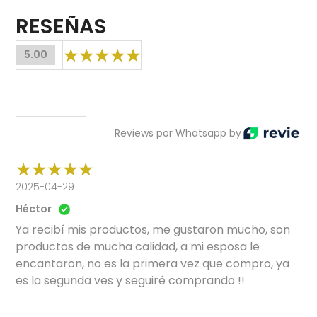
RESEÑAS
5.00
Reviews por Whatsapp by
2025-04-29
Héctor
Ya recibí mis productos, me gustaron mucho, son
productos de mucha calidad, a mi esposa le
encantaron, no es la primera vez que compro, ya
es la segunda ves y seguiré comprando !!