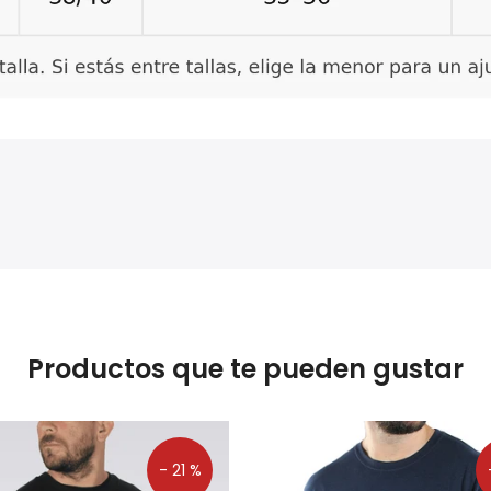
Productos que te pueden gustar
- 21 %