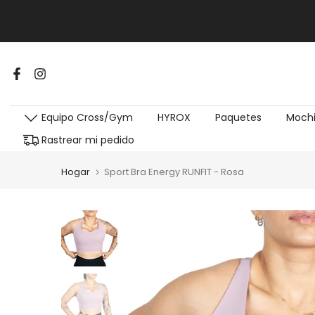
Equipo Cross/Gym
HYROX
Paquetes
Mochi
Rastrear mi pedido
Hogar
Sport Bra Energy RUNFIT - Rosa