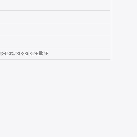
eratura o al aire libre