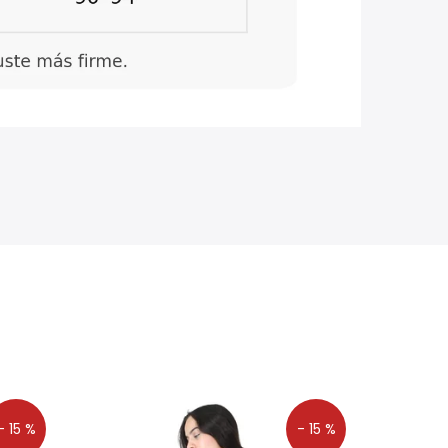
- 15 %
- 15 %