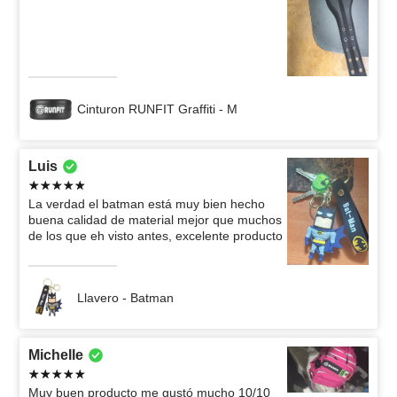
Cinturon RUNFIT Graffiti - M
Luis
La verdad el batman está muy bien hecho
buena calidad de material mejor que muchos
de los que eh visto antes, excelente producto
Llavero - Batman
Michelle
Muy buen producto me gustó mucho 10/10