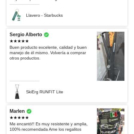
Llavero - Starbucks
Sergio Alberto
Buen producto excelente, calidad y buen
manejo de él mismo. Volvería a comprar
otros productos.
SkiErg RUNFIT Lite
Marlen
Me encantó!! Es muy resistente y amplia,
100% recomendada Ame los regalitos