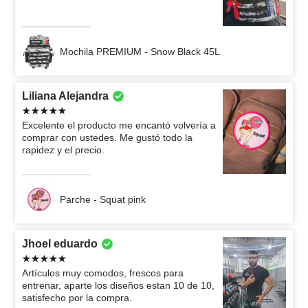
Mochila PREMIUM - Snow Black 45L
Liliana Alejandra
Excelente el producto me encantó volvería a
comprar con ustedes. Me gustó todo la
rapidez y el precio.
Parche - Squat pink
Jhoel eduardo
Artículos muy comodos, frescos para
entrenar, aparte los diseños estan 10 de 10,
satisfecho por la compra.