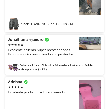
Short TRAINING 2 en 1 - Gris - M
Jonathan alejandro
Excelente calleras Súper recomendadas
Espero seguir consumiendo sus productos
Calleras Ultra RUNFIT- Morada - Lakers - Doble
extragrande (XXL)
Adriana
Excelente producto, si lo recomiendo