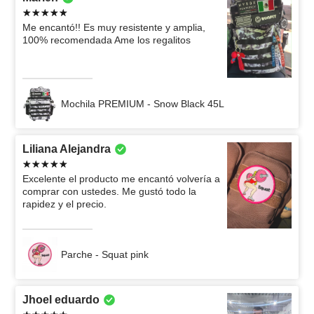
Me encantó!! Es muy resistente y amplia,
100% recomendada Ame los regalitos
Mochila PREMIUM - Snow Black 45L
Liliana Alejandra
Excelente el producto me encantó volvería a
comprar con ustedes. Me gustó todo la
rapidez y el precio.
Parche - Squat pink
Jhoel eduardo