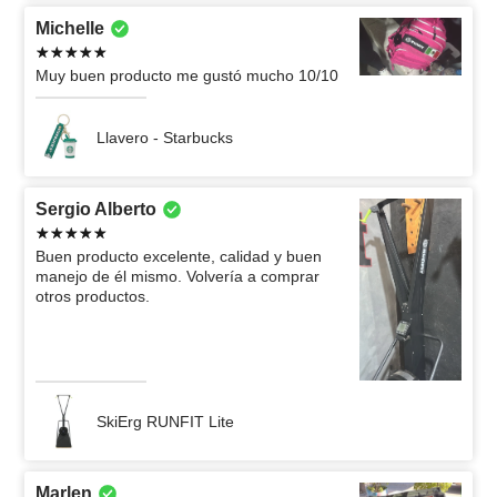
Michelle
Muy buen producto me gustó mucho 10/10
Llavero - Starbucks
Sergio Alberto
Buen producto excelente, calidad y buen
manejo de él mismo. Volvería a comprar
otros productos.
SkiErg RUNFIT Lite
Marlen