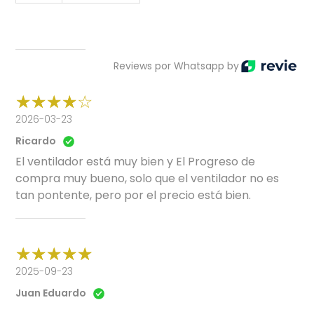
Reviews por Whatsapp by
2026-03-23
Ricardo
El ventilador está muy bien y El Progreso de
compra muy bueno, solo que el ventilador no es
tan pontente, pero por el precio está bien.
2025-09-23
Juan Eduardo