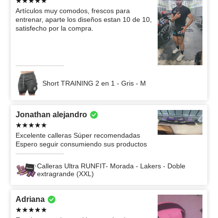
Artículos muy comodos, frescos para
entrenar, aparte los diseños estan 10 de 10,
satisfecho por la compra.
Short TRAINING 2 en 1 - Gris - M
Jonathan alejandro
Excelente calleras Súper recomendadas
Espero seguir consumiendo sus productos
Calleras Ultra RUNFIT- Morada - Lakers - Doble
extragrande (XXL)
Adriana