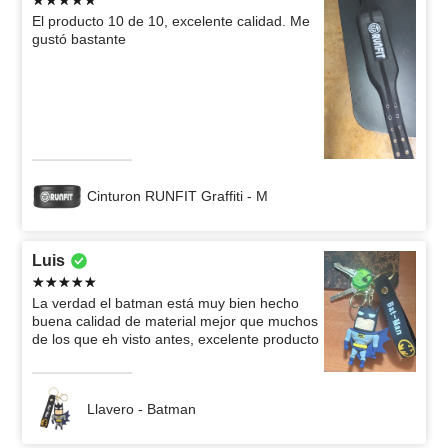
El producto 10 de 10, excelente calidad. Me
gustó bastante
Cinturon RUNFIT Graffiti - M
Luis
La verdad el batman está muy bien hecho
buena calidad de material mejor que muchos
de los que eh visto antes, excelente producto
Llavero - Batman