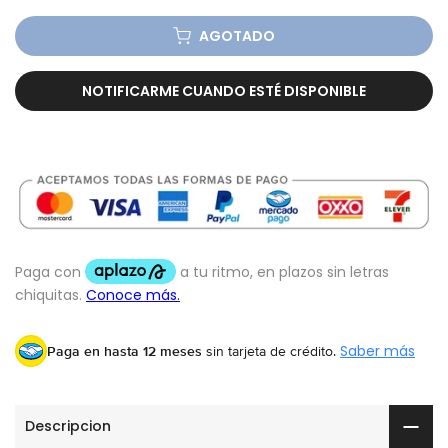
AGOTADO
NOTIFICARME CUANDO ESTÉ DISPONIBLE
Paga en hasta 12 meses
sin tarjeta de crédito.
Saber más
Descripcion