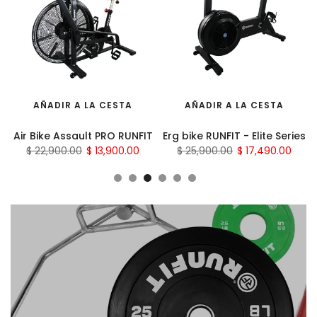
AÑADIR A LA CESTA
AÑADIR A LA CESTA
Air Bike Assault PRO RUNFIT
Erg bike RUNFIT - Elite Series
$ 22,900.00
$ 13,900.00
$ 25,900.00
$ 17,490.00