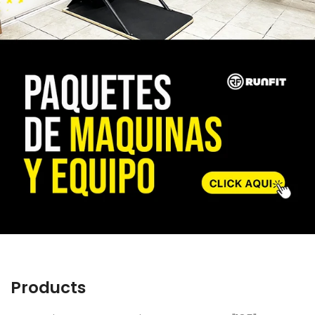
Products